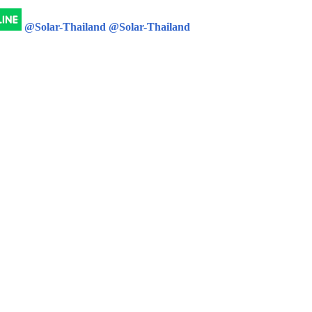
@Solar-Thailand
@Solar-Thailand