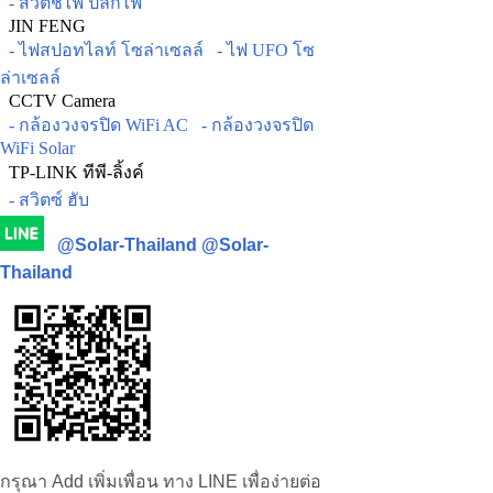
- สวิตช์ไฟ ปลั๊กไฟ
JIN FENG
- ไฟสปอทไลท์ โซล่าเซลล์
- ไฟ UFO โซ
ล่าเซลล์
CCTV Camera
- กล้องวงจรปิด WiFi AC
- กล้องวงจรปิด
WiFi Solar
TP-LINK ทีพี-ลิ้งค์
- สวิตซ์ ฮับ
@Solar-Thailand
@Solar-
Thailand
กรุณา Add เพิ่มเพื่อน ทาง LINE เพื่อง่ายต่อ