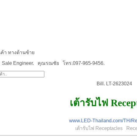
นค้า ทางด้านซ้าย
Sale Engineer. คุณรณชัย โทร.097-965-9456.
Bill. LT-2623024
เต้ารับไฟ Recep
www.LED-Thailand.com/TH/Rec
เต้ารับไฟ Receptacles Rece