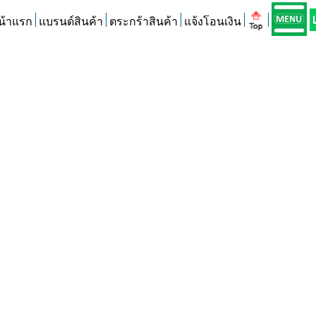
น้าแรก
แบรนด์สินค้า
ตระกร้าสินค้า
แจ้งโอนเงิน