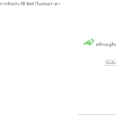
การค้นประวัติ จัดทำใบเสนอราคา
คลิกเมนูสิ